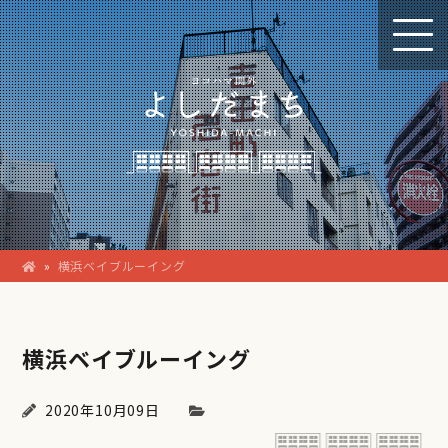
»
横浜ベイブルーイング
横浜ベイブルーイング
2020年10月09日