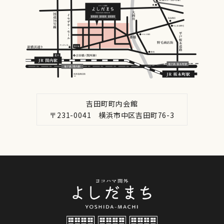
吉田町町内会館
〒231-0041 横浜市中区吉田町76-3