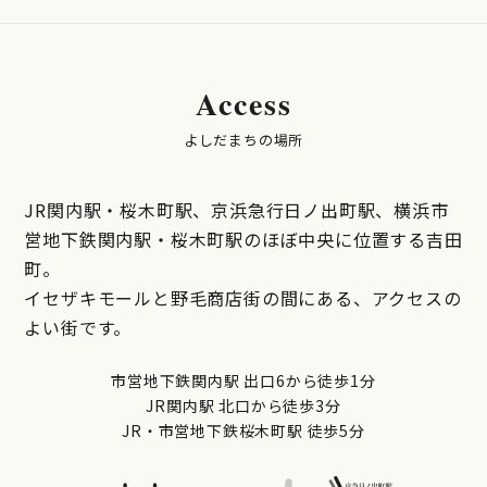
Access
よしだまちの場所
JR関内駅・桜木町駅、京浜急行日ノ出町駅、横浜市
営地下鉄関内駅・桜木町駅のほぼ中央に位置する吉田
町。
イセザキモールと野毛商店街の間にある、アクセスの
よい街です。
市営地下鉄関内駅 出口6から徒歩1分
JR関内駅 北口から徒歩3分
JR・市営地下鉄桜木町駅 徒歩5分