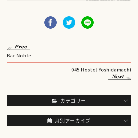
Bar Noble
045 Hostel Yoshidamachi
カテゴリー
月別アーカイブ