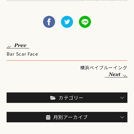
Bar Scar Face
横浜ベイブルーイング
カテゴリー
月別アーカイブ