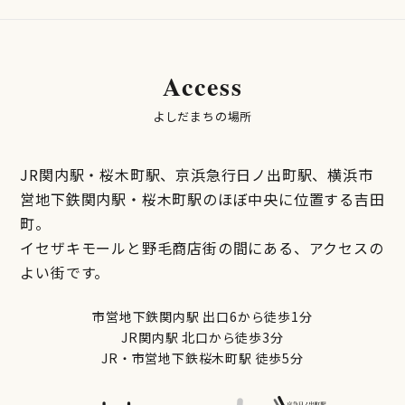
Access
よしだまちの場所
JR関内駅・桜木町駅、京浜急行日ノ出町駅、横浜市
営地下鉄関内駅・桜木町駅のほぼ中央に位置する吉田
町。
イセザキモールと野毛商店街の間にある、アクセスの
よい街です。
市営地下鉄関内駅 出口6から徒歩1分
JR関内駅 北口から徒歩3分
JR・市営地下鉄桜木町駅 徒歩5分