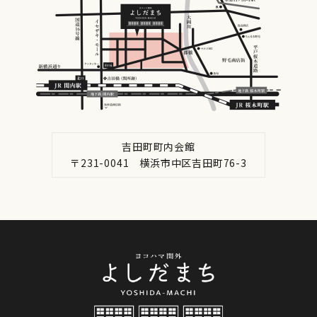
吉田町町内会館
〒231-0041 横浜市中区吉田町76-3