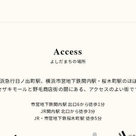
Access
よしだまちの場所
京浜急行日ノ出町駅、横浜市営地下鉄関内駅・桜木町駅のほ
セザキモールと野毛商店街の間にある、アクセスのよい街で
市営地下鉄関内駅 出口6から徒歩1分
JR関内駅 北口から徒歩3分
JR・市営地下鉄桜木町駅 徒歩5分