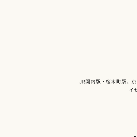
JR関内駅・桜木町駅、
イ