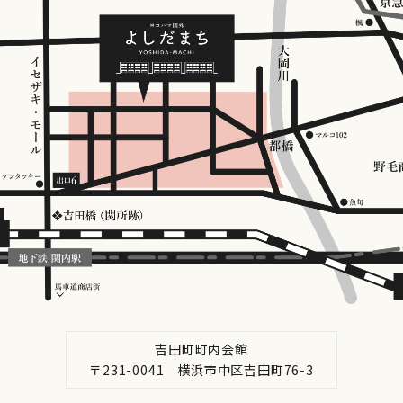
吉田町町内会館
〒231-0041 横浜市中区吉田町76-3