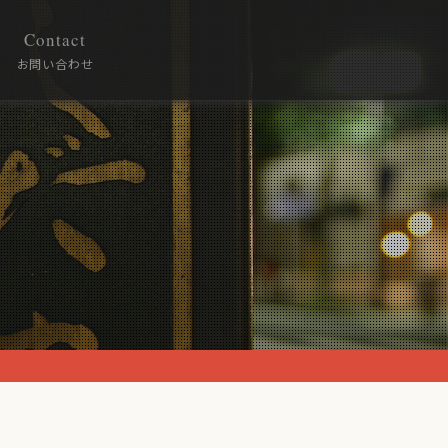
Contact
お問い合わせ