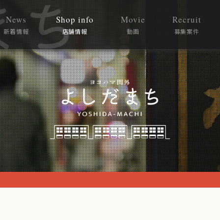
News
Shop info
Movie
Recruit
新着情報
店舗情報
動画
募集案件