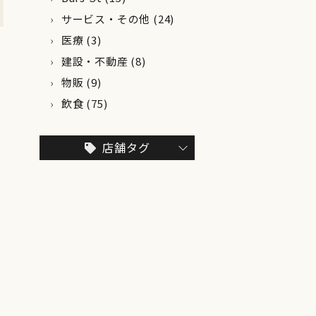
サービス・その他
(24)
医療
(3)
建設・不動産
(8)
物販
(9)
飲食
(75)
店舗タグ