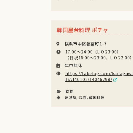
韓国屋台料理 ポチャ
横浜市中区福富町1-7
17:00〜24:00（L.O 23:00）
（日祝16:00〜23:00、L.O 22:00
年中無休
https://tabelog.com/kanagaw
1/A140102/14046298/
飲食
居酒屋
,
焼肉
,
韓国料理