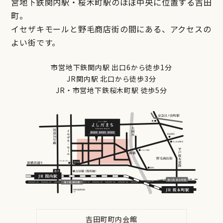
営地下鉄関内駅・桜木町駅のほぼ中央に位置する吉田
町。
イセザキモールと野毛商店街の間にある、アクセスの
よい街です。
市営地下鉄関内駅 出口6から徒歩1分
JR関内駅 北口から徒歩3分
JR・市営地下鉄桜木町駅 徒歩5分
吉田町町内会館