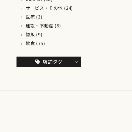
サービス・その他
(24)
医療
(3)
建設・不動産
(8)
物販
(9)
飲食
(75)
店舗タグ