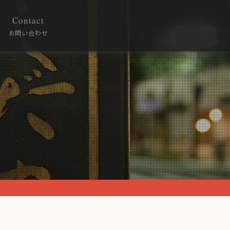
Contact
お問い合わせ