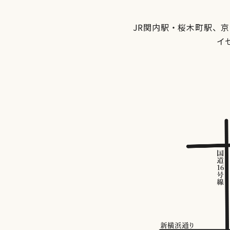
JR関内駅・桜木町駅、
イ