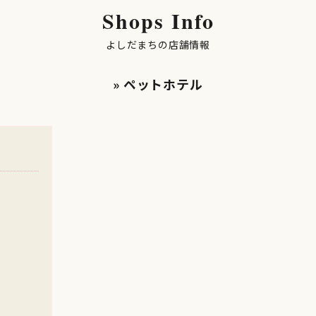
Shops Info
よしだまちの店舗情報
» ペットホテル