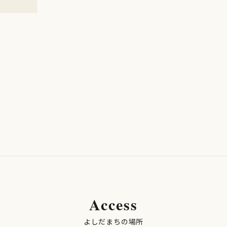
Access
よしだまちの場所