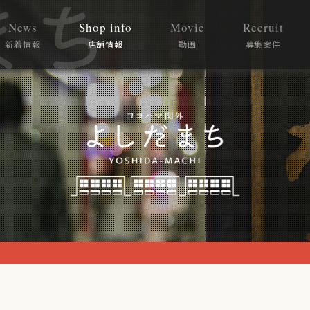
News
Shop info
Movie
Recruit
新着情報
店舗情報
動画
募集案件