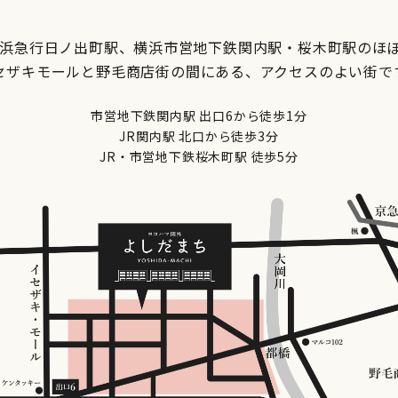
京浜急行日ノ出町駅、横浜市営地下鉄関内駅・桜木町駅のほ
セザキモールと野毛商店街の間にある、アクセスのよい街で
市営地下鉄関内駅 出口6から徒歩1分
JR関内駅 北口から徒歩3分
JR・市営地下鉄桜木町駅 徒歩5分