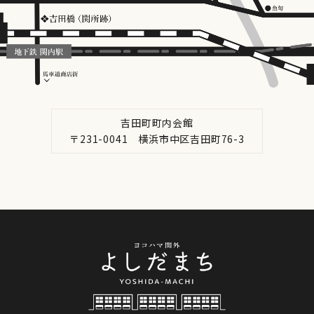
吉田町町内会館
〒231-0041 横浜市中区吉田町76-3