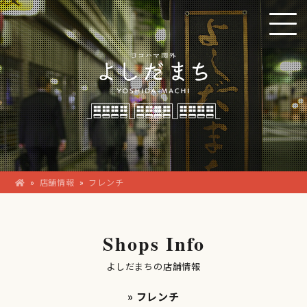
»
店舗情報
»
フレンチ
Shops Info
よしだまちの店舗情報
» フレンチ