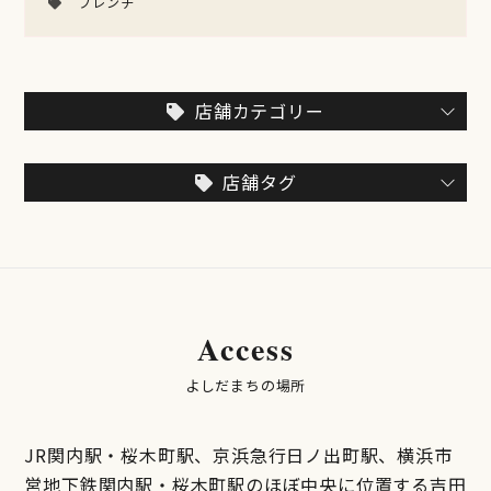
フレンチ
店舗カテゴリー
店舗タグ
Access
よしだまちの場所
JR関内駅・桜木町駅、京浜急行日ノ出町駅、横浜市
営地下鉄関内駅・桜木町駅のほぼ中央に位置する吉田