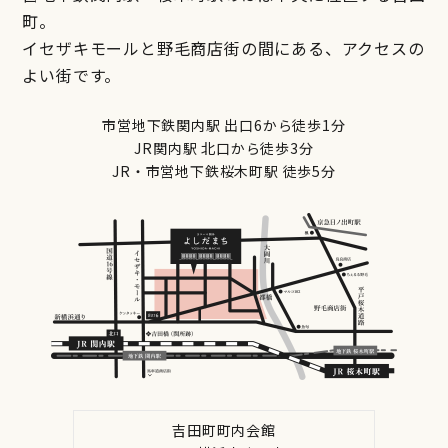
町。
イセザキモールと野毛商店街の間にある、アクセスの
よい街です。
市営地下鉄関内駅 出口6から徒歩1分
JR関内駅 北口から徒歩3分
JR・市営地下鉄桜木町駅 徒歩5分
吉田町町内会館