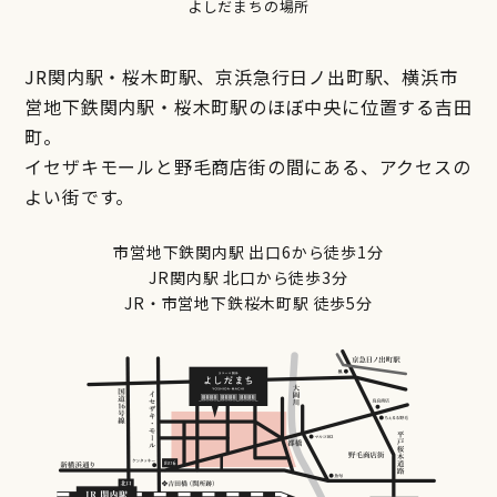
よしだまちの場所
JR関内駅・桜木町駅、京浜急行日ノ出町駅、横浜市
営地下鉄関内駅・桜木町駅のほぼ中央に位置する吉田
町。
イセザキモールと野毛商店街の間にある、アクセスの
よい街です。
市営地下鉄関内駅 出口6から徒歩1分
JR関内駅 北口から徒歩3分
JR・市営地下鉄桜木町駅 徒歩5分