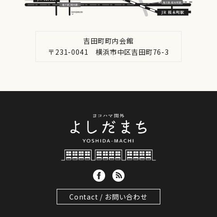
吉田町町内会館
〒231-0041 横浜市中区吉田町76-3
Contact / お問い合わせ