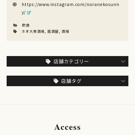
https://www.instagram.com/noranekosunn
y/
飲食
ネオ大衆酒場
,
居酒屋
,
酒場
店舗カテゴリー
店舗タグ
Access