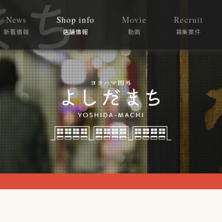
News
Shop info
Movie
Recruit
新着情報
店舗情報
動画
募集案件