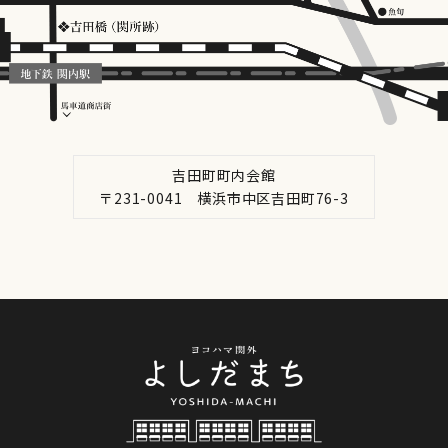
吉田町町内会館
〒231-0041 横浜市中区吉田町76-3