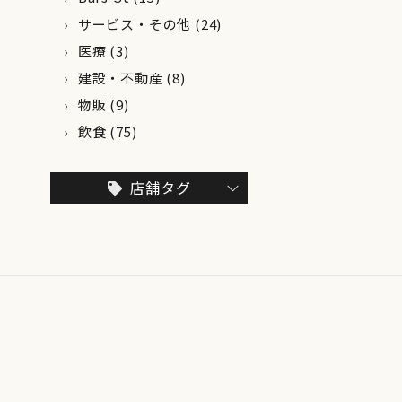
サービス・その他
(24)
医療
(3)
建設・不動産
(8)
物販
(9)
飲食
(75)
店舗タグ