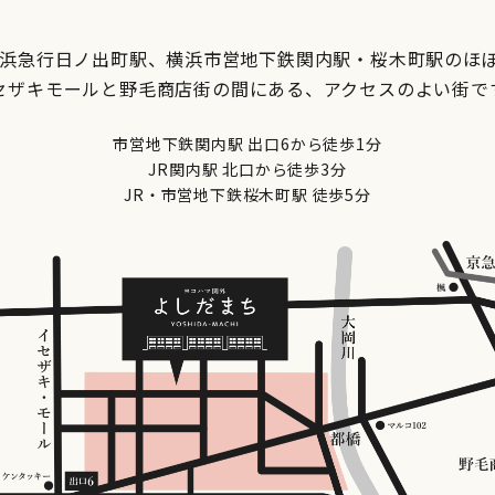
京浜急行日ノ出町駅、横浜市営地下鉄関内駅・桜木町駅のほ
セザキモールと野毛商店街の間にある、アクセスのよい街で
市営地下鉄関内駅 出口6から徒歩1分
JR関内駅 北口から徒歩3分
JR・市営地下鉄桜木町駅 徒歩5分