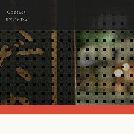
Contact
お問い合わせ