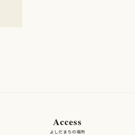
Access
よしだまちの場所