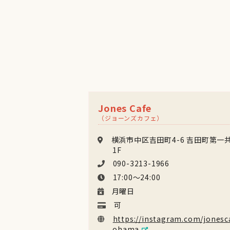
Jones Cafe
（ジョーンズカフェ）
横浜市中区吉田町4-6 吉田町第一
1F
090-3213-1966
17:00〜24:00
月曜日
可
https://instagram.com/jonesc
ohama