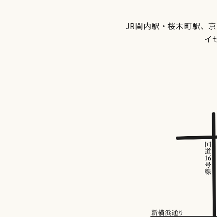
JR関内駅・桜木町駅、
イ