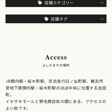
店舗カテゴリー
店舗タグ
Access
よしだまちの場所
JR関内駅・桜木町駅、京浜急行日ノ出町駅、横浜市
営地下鉄関内駅・桜木町駅のほぼ中央に位置する吉田
町。
イセザキモールと野毛商店街の間にある、アクセスの
よい街です。