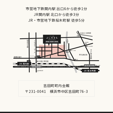
市営地下鉄関内駅 出口6から徒歩1分
JR関内駅 北口から徒歩3分
JR・市営地下鉄桜木町駅 徒歩5分
吉田町町内会館
〒231-0041 横浜市中区吉田町76-3