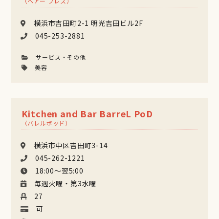
（ヘアー ブレス）
横浜市吉田町2-1 明光吉田ビル2F
045-253-2881
サービス・その他
美容
Kitchen and Bar BarreL PoD
（バレルポッド）
横浜市中区吉田町3-14
045-262-1221
18:00〜翌5:00
毎週火曜・第3水曜
27
可