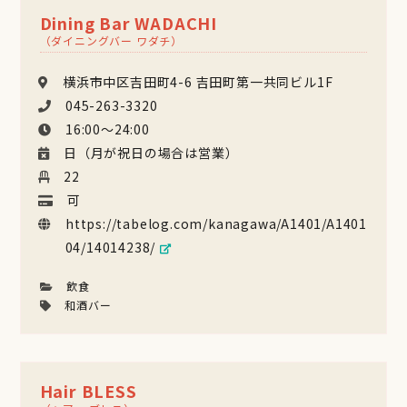
Dining Bar WADACHI
（ダイニングバー ワダチ）
横浜市中区吉田町4-6 吉田町第一共同ビル1F
045-263-3320
16:00〜24:00
日（月が祝日の場合は営業）
22
可
https://tabelog.com/kanagawa/A1401/A1401
04/14014238/
飲食
和酒バー
Hair BLESS