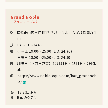
Grand Noble
（グラン ノーブル）
横浜市中区吉田町12-2 パークホームズ横浜関内 1
01
045-315-2445
火〜土 19:00〜25:00 (L.O. 24:30)
日曜日 18:00〜25:00 (L.O. 24:30)
月曜日（祝前日営業）12月31日・1月1日・2日休
業
https://www.noble-aqua.com/bar_grandnob
le/
Bars’St
,
飲食
Bar
,
カクテル