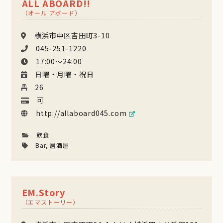
ALL ABOARD!!
（オール アボード）
横浜市中区吉田町3-10
045-251-1220
17:00〜24:00
日曜・月曜・祝日
26
可
http://allaboard045.com
飲食
Bar
,
居酒屋
EM.Story
（エマストーリー）