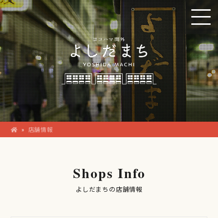
»
店舗情報
Shops Info
よしだまちの店舗情報