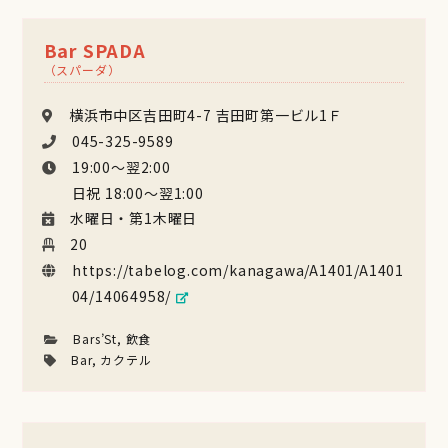
Bar SPADA
（スパーダ）
横浜市中区吉田町4-7 吉田町第一ビル1Ｆ
045-325-9589
19:00〜翌2:00
日祝 18:00〜翌1:00
水曜日・第1木曜日
20
https://tabelog.com/kanagawa/A1401/A1401
04/14064958/
Bars’St
,
飲食
Bar
,
カクテル