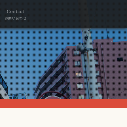
Contact
お問い合わせ