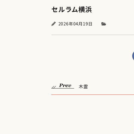
セルラム横浜
2026年04月19日
木霊