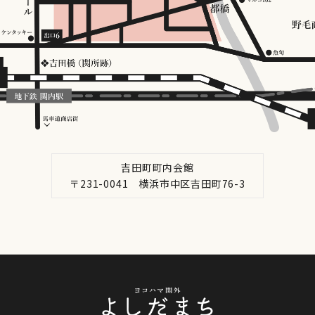
吉田町町内会館
〒231-0041 横浜市中区吉田町76-3