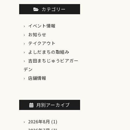
カテゴリー
イベント情報
お知らせ
テイクアウト
よしだまちの取組み
吉田まちじゅうビアガー
デン
店舗情報
月別アーカイブ
2026年8月
(1)