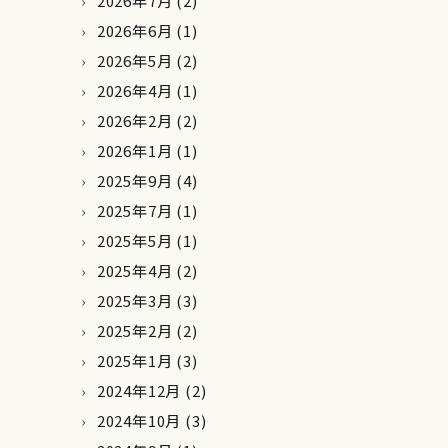
2026年7月
(2)
2026年6月
(1)
2026年5月
(2)
2026年4月
(1)
2026年2月
(2)
2026年1月
(1)
2025年9月
(4)
2025年7月
(1)
2025年5月
(1)
2025年4月
(2)
2025年3月
(3)
2025年2月
(2)
2025年1月
(3)
2024年12月
(2)
2024年10月
(3)