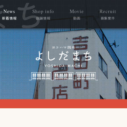
News
Shop info
Movie
Recruit
新着情報
店舗情報
動画
募集案件