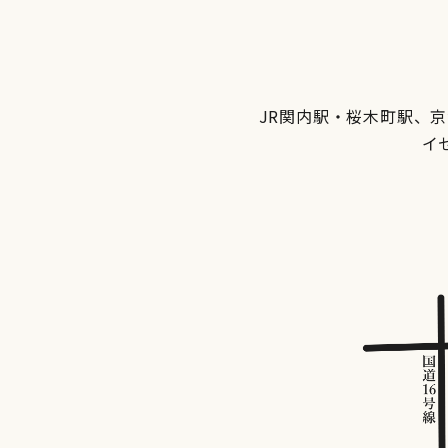
JR関内駅・桜木町駅、
イ