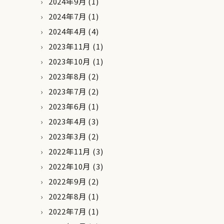
2024年9月
(1)
2024年7月
(1)
2024年4月
(4)
2023年11月
(1)
2023年10月
(1)
2023年8月
(2)
2023年7月
(2)
2023年6月
(1)
2023年4月
(3)
2023年3月
(2)
2022年11月
(3)
2022年10月
(3)
2022年9月
(2)
2022年8月
(1)
2022年7月
(1)