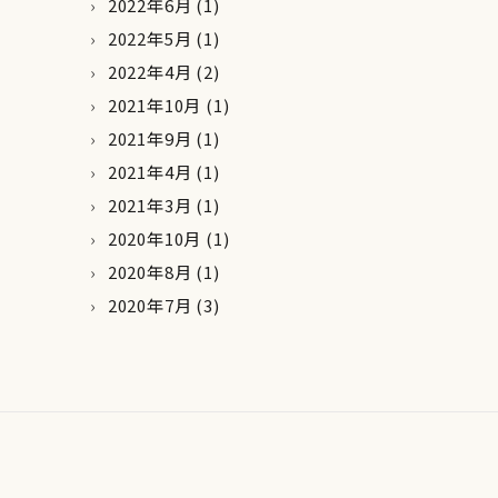
2022年6月
(1)
2022年5月
(1)
2022年4月
(2)
2021年10月
(1)
2021年9月
(1)
2021年4月
(1)
2021年3月
(1)
2020年10月
(1)
2020年8月
(1)
2020年7月
(3)