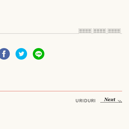
URIDURI