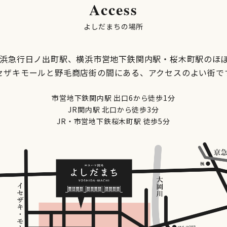
Access
よしだまちの場所
京浜急行日ノ出町駅、横浜市営地下鉄関内駅・桜木町駅のほ
セザキモールと野毛商店街の間にある、アクセスのよい街で
市営地下鉄関内駅 出口6から徒歩1分
JR関内駅 北口から徒歩3分
JR・市営地下鉄桜木町駅 徒歩5分