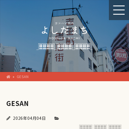
»
GESAN
GESAN
2026年04月04日