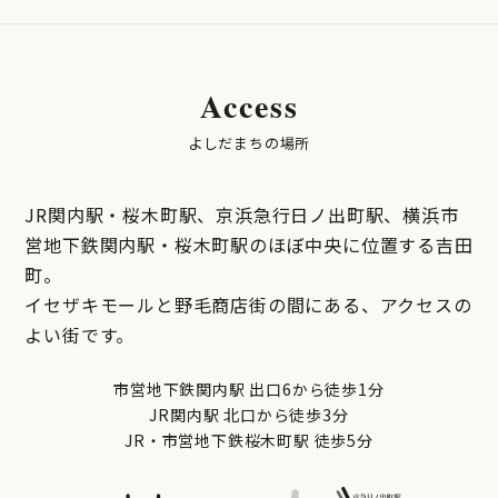
Access
よしだまちの場所
JR関内駅・桜木町駅、京浜急行日ノ出町駅、横浜市
営地下鉄関内駅・桜木町駅のほぼ中央に位置する吉田
町。
イセザキモールと野毛商店街の間にある、アクセスの
よい街です。
市営地下鉄関内駅 出口6から徒歩1分
JR関内駅 北口から徒歩3分
JR・市営地下鉄桜木町駅 徒歩5分