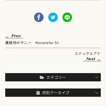
裏路地のサニー Noraneko St.
スナックルアナ
カテゴリー
月別アーカイブ