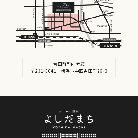
吉田町町内会館
〒231-0041 横浜市中区吉田町76-3