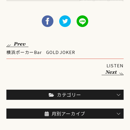
横浜ポーカーBar GOLD JOKER
LISTEN
カテゴリー
月別アーカイブ