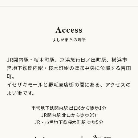
Access
よしだまちの場所
JR関内駅・桜木町駅、京浜急行日ノ出町駅、横浜市
営地下鉄関内駅・桜木町駅のほぼ中央に位置する吉田
町。
イセザキモールと野毛商店街の間にある、アクセスの
よい街です。
市営地下鉄関内駅 出口6から徒歩1分
JR関内駅 北口から徒歩3分
JR・市営地下鉄桜木町駅 徒歩5分