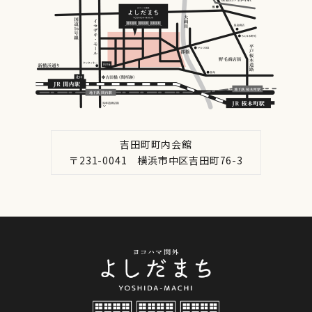
吉田町町内会館
〒231-0041 横浜市中区吉田町76-3