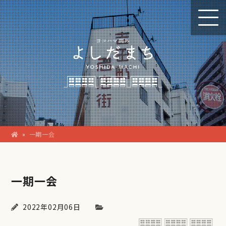
»
一期一会
一期一会
2022年02月06日