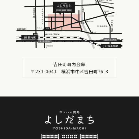
吉田町町内会館
〒231-0041 横浜市中区吉田町76-3