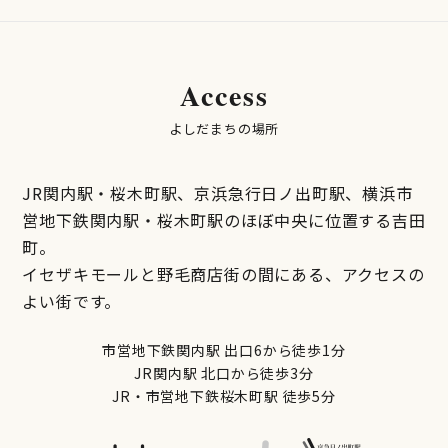
Access
よしだまちの場所
JR関内駅・桜木町駅、京浜急行日ノ出町駅、横浜市
営地下鉄関内駅・桜木町駅のほぼ中央に位置する吉田
町。
イセザキモールと野毛商店街の間にある、アクセスの
よい街です。
市営地下鉄関内駅 出口6から徒歩1分
JR関内駅 北口から徒歩3分
JR・市営地下鉄桜木町駅 徒歩5分