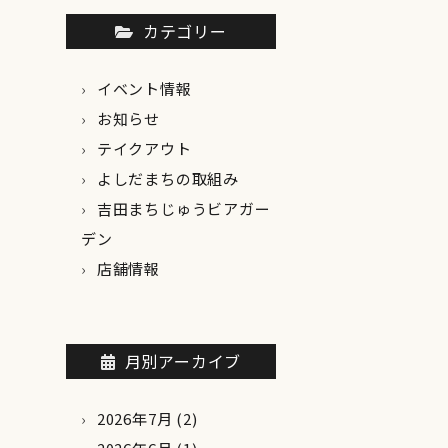
カテゴリー
イベント情報
お知らせ
テイクアウト
よしだまちの取組み
吉田まちじゅうビアガー
デン
店舗情報
月別アーカイブ
2026年7月
(2)