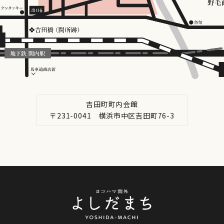
吉田町町内会館
〒231-0041 横浜市中区吉田町76-3