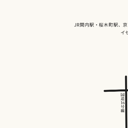
JR関内駅・桜木町駅、
イ