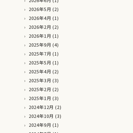
2026年6月
(1)
2026年5月
(2)
2026年4月
(1)
2026年2月
(2)
2026年1月
(1)
2025年9月
(4)
2025年7月
(1)
2025年5月
(1)
2025年4月
(2)
2025年3月
(3)
2025年2月
(2)
2025年1月
(3)
2024年12月
(2)
2024年10月
(3)
2024年9月
(1)