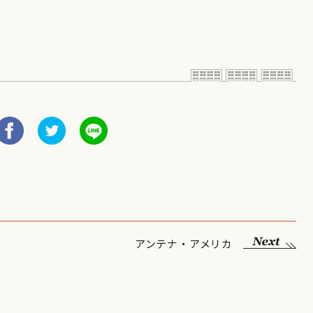
アンテナ・アメリカ