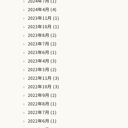
2024年7月
(1)
2024年4月
(4)
2023年11月
(1)
2023年10月
(1)
2023年8月
(2)
2023年7月
(2)
2023年6月
(1)
2023年4月
(3)
2023年3月
(2)
2022年11月
(3)
2022年10月
(3)
2022年9月
(2)
2022年8月
(1)
2022年7月
(1)
2022年6月
(1)