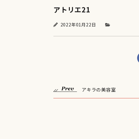
アトリエ21
2022年01月22日
アキラの美容室