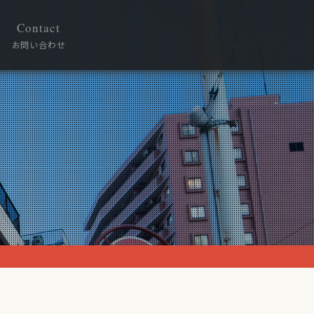
Contact
お問い合わせ