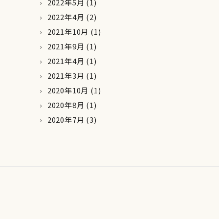
2022年5月
(1)
2022年4月
(2)
2021年10月
(1)
2021年9月
(1)
2021年4月
(1)
2021年3月
(1)
2020年10月
(1)
2020年8月
(1)
2020年7月
(3)