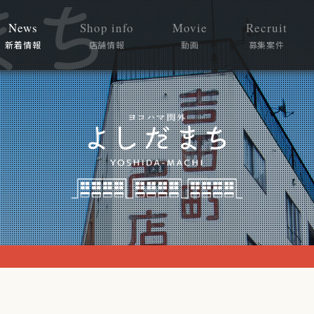
News
Shop info
Movie
Recruit
新着情報
店舗情報
動画
募集案件