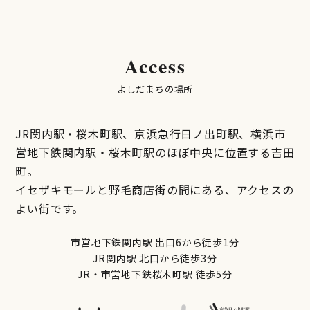
Access
よしだまちの場所
JR関内駅・桜木町駅、京浜急行日ノ出町駅、横浜市
営地下鉄関内駅・桜木町駅のほぼ中央に位置する吉田
町。
イセザキモールと野毛商店街の間にある、アクセスの
よい街です。
市営地下鉄関内駅 出口6から徒歩1分
JR関内駅 北口から徒歩3分
JR・市営地下鉄桜木町駅 徒歩5分