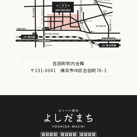
吉田町町内会館
〒231-0041 横浜市中区吉田町76-3