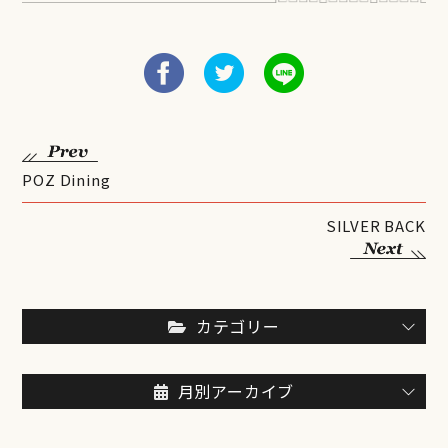
POZ Dining
SILVER BACK
カテゴリー
月別アーカイブ