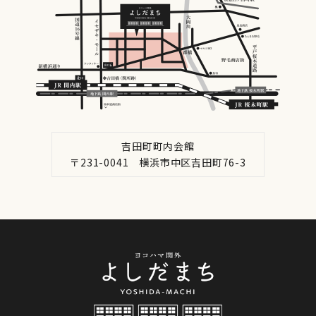
吉田町町内会館
〒231-0041 横浜市中区吉田町76-3