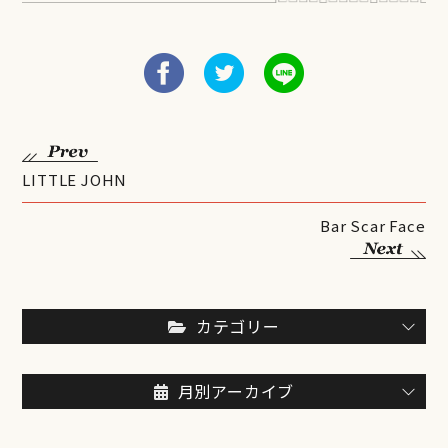
LITTLE JOHN
Bar Scar Face
カテゴリー
月別アーカイブ