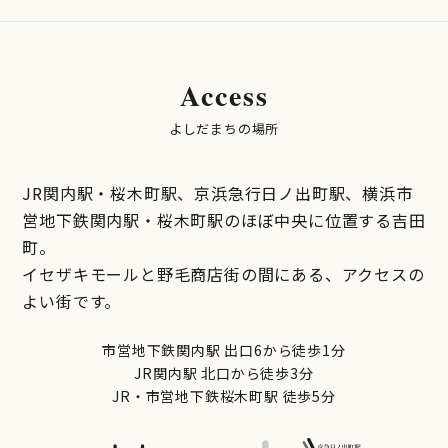
Access
よしだまちの場所
JR関内駅・桜木町駅、京浜急行日ノ出町駅、横浜市
営地下鉄関内駅・桜木町駅のほぼ中央に位置する吉田
町。
イセザキモールと野毛商店街の間にある、アクセスの
よい街です。
市営地下鉄関内駅 出口6から徒歩1分
JR関内駅 北口から徒歩3分
JR・市営地下鉄桜木町駅 徒歩5分