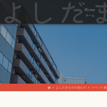
Home
ホーム
»
よしだまちのお知らせ
»
イベント情