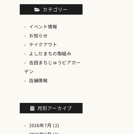
カテゴリー
イベント情報
お知らせ
テイクアウト
よしだまちの取組み
吉田まちじゅうビアガー
デン
店舗情報
月別アーカイブ
2026年7月
(2)