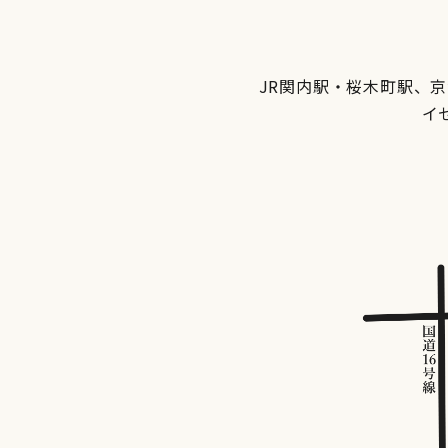
JR関内駅・桜木町駅、
イ