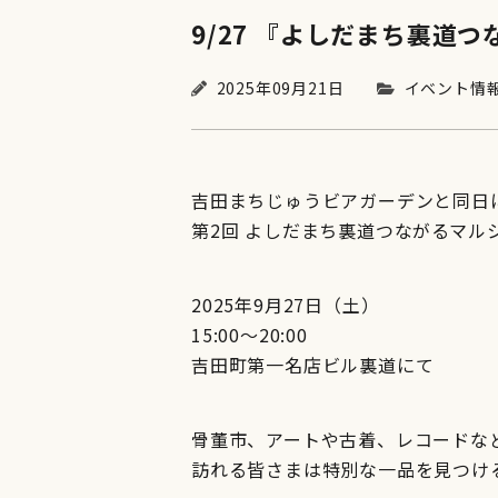
9/27 『よしだまち裏道
2025年09月21日
イベント情
吉田まちじゅうビアガーデンと同日
第2回 よしだまち裏道つながるマル
2025年9月27日（土）
15:00〜20:00
吉田町第一名店ビル裏道にて
骨董市、アートや古着、レコードな
訪れる皆さまは特別な一品を見つけ