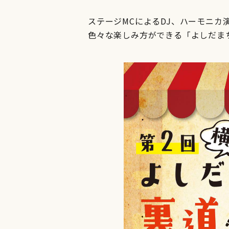
ステージMCによるDJ、ハーモニカ
色々な楽しみ方ができる「よしだま