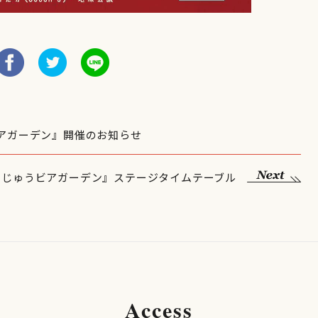
うビアガーデン』開催のお知らせ
田まちじゅうビアガーデン』ステージタイムテーブル
Access