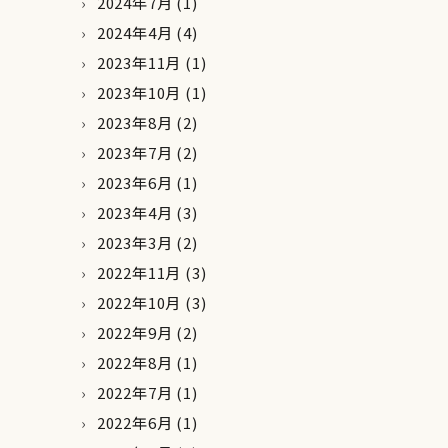
2024年7月
(1)
2024年4月
(4)
2023年11月
(1)
2023年10月
(1)
2023年8月
(2)
2023年7月
(2)
2023年6月
(1)
2023年4月
(3)
2023年3月
(2)
2022年11月
(3)
2022年10月
(3)
2022年9月
(2)
2022年8月
(1)
2022年7月
(1)
2022年6月
(1)