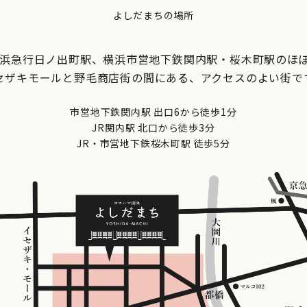
よしだまちの場所
京浜急行日ノ出町駅、横浜市営地下鉄関内駅・桜木町駅のほ
セザキモールと野毛商店街の間にある、アクセスのよい街で
市営地下鉄関内駅 出口6から徒歩1分
JR関内駅 北口から徒歩3分
JR・市営地下鉄桜木町駅 徒歩5分