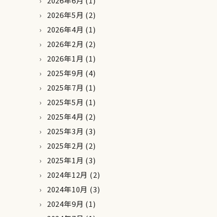
2026年6月
(1)
2026年5月
(2)
2026年4月
(1)
2026年2月
(2)
2026年1月
(1)
2025年9月
(4)
2025年7月
(1)
2025年5月
(1)
2025年4月
(2)
2025年3月
(3)
2025年2月
(2)
2025年1月
(3)
2024年12月
(2)
2024年10月
(3)
2024年9月
(1)