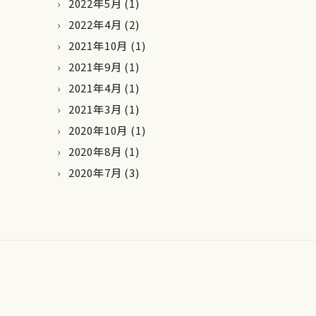
2022年5月
(1)
2022年4月
(2)
2021年10月
(1)
2021年9月
(1)
2021年4月
(1)
2021年3月
(1)
2020年10月
(1)
2020年8月
(1)
2020年7月
(3)