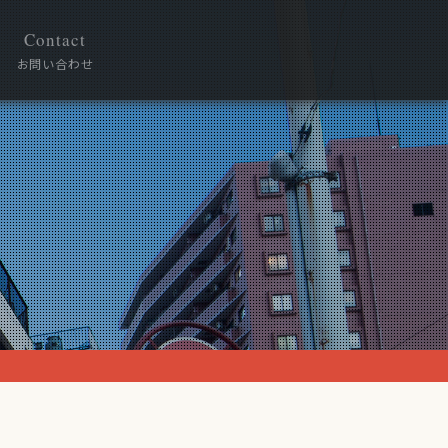
Contact
お問い合わせ