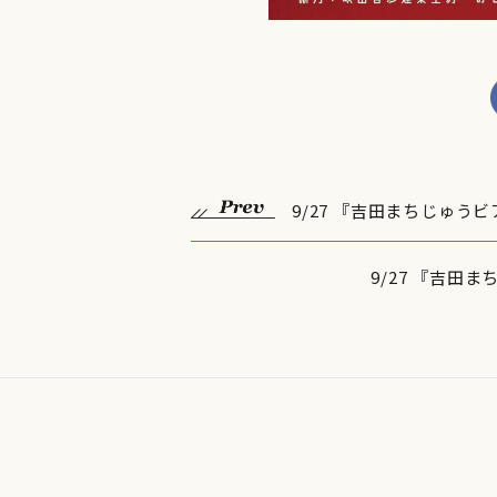
9/27 『吉田まちじゅ
9/27 『吉