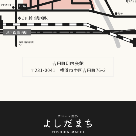
吉田町町内会館
〒231-0041 横浜市中区吉田町76-3