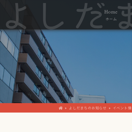
Home
ホーム
»
よしだまちのお知らせ
»
イベント情