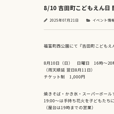
8/10 吉田町こどもえん日
2025年07月21日
イベント情
福富町西公園にて『吉田町こどもえ
8月10日（日） 日曜日 16時〜20
（雨天順延 翌日8月11日）
チケット制 1,000円
焼きそば・かき氷・スーパーボール
19:00〜は手持ち花火を子どもたち
（屋台は19時までの営業）