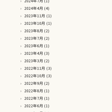
2024年7月
(1)
2024年4月
(4)
2023年11月
(1)
2023年10月
(1)
2023年8月
(2)
2023年7月
(2)
2023年6月
(1)
2023年4月
(3)
2023年3月
(2)
2022年11月
(3)
2022年10月
(3)
2022年9月
(2)
2022年8月
(1)
2022年7月
(1)
2022年6月
(1)