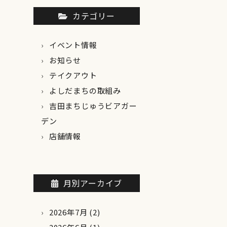
カテゴリー
イベント情報
お知らせ
テイクアウト
よしだまちの取組み
吉田まちじゅうビアガー
デン
店舗情報
月別アーカイブ
2026年7月
(2)