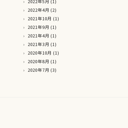
2022年5月
(1)
2022年4月
(2)
2021年10月
(1)
2021年9月
(1)
2021年4月
(1)
2021年3月
(1)
2020年10月
(1)
2020年8月
(1)
2020年7月
(3)