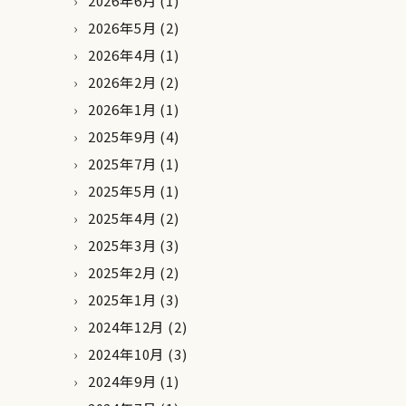
2026年6月
(1)
2026年5月
(2)
2026年4月
(1)
2026年2月
(2)
2026年1月
(1)
2025年9月
(4)
2025年7月
(1)
2025年5月
(1)
2025年4月
(2)
2025年3月
(3)
2025年2月
(2)
2025年1月
(3)
2024年12月
(2)
2024年10月
(3)
2024年9月
(1)