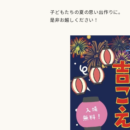
子どもたちの夏の思い出作りに。
是非お越しください！