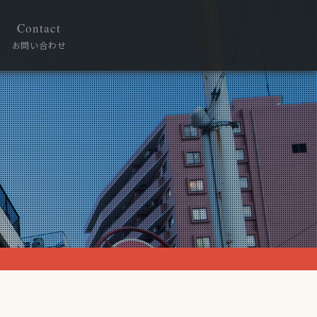
Contact
お問い合わせ