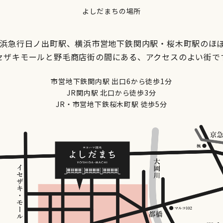
よしだまちの場所
京浜急行日ノ出町駅、横浜市営地下鉄関内駅・桜木町駅のほ
セザキモールと野毛商店街の間にある、アクセスのよい街で
市営地下鉄関内駅 出口6から徒歩1分
JR関内駅 北口から徒歩3分
JR・市営地下鉄桜木町駅 徒歩5分