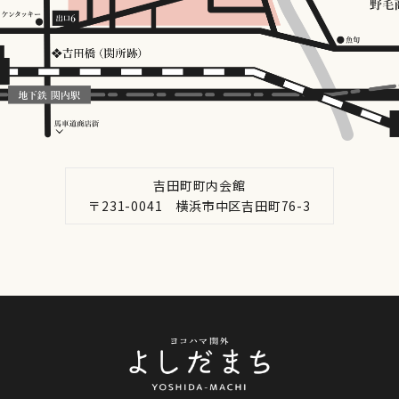
吉田町町内会館
〒231-0041 横浜市中区吉田町76-3