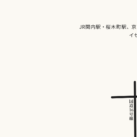
JR関内駅・桜木町駅、
イ