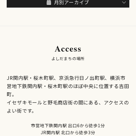
月別アーカイブ
Access
よしだまちの場所
JR関内駅・桜木町駅、京浜急行日ノ出町駅、横浜市
営地下鉄関内駅・桜木町駅のほぼ中央に位置する吉田
町。
イセザキモールと野毛商店街の間にある、アクセスの
よい街です。
市営地下鉄関内駅 出口6から徒歩1分
JR関内駅 北口から徒歩3分