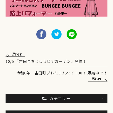
10/5 『吉田まちじゅうビアガーデン』開催！
令和6年 吉田町プレミアムペイ＋30！ 販売中です
カテゴリー