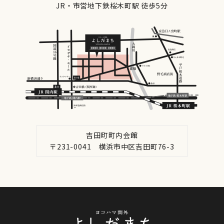
JR・市営地下鉄桜木町駅 徒歩5分
吉田町町内会館
〒231-0041 横浜市中区吉田町76-3