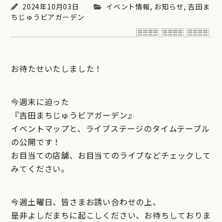
2024年10月03日
イベント情報
,
お知らせ
,
吉田ま
ちじゅうビアガーデン
お待たせいたしました！
今週末に迫った
『吉田まちじゅうビアガーデン』
イベントマップと、ライブステージのタイムテーブル
の公開です！
お目当ての店舗、お目当てのライブなどチェックして
みてください。
今週土曜日、皆さまお誘い合わせの上、
是非よしだまちに起こしください、お待ちしておりま