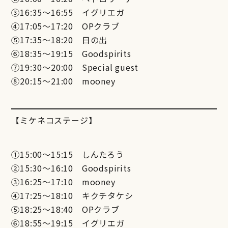
③16:35～16:55 イグリエガ
④17:05～17:20 OPクラブ
⑤17:35～18:20 日の出
⑥18:35～19:15 Goodspirits
⑦19:30～20:00 Special guest
⑧20:15～21:00 mooney
【ミケネコステージ】
①15:00～15:15 しんたろう
②15:30～16:10 Goodspirits
③16:25～17:10 mooney
④17:25～18:10 キクチタケシ
⑤18:25～18:40 OPクラブ
⑥18:55～19:15 イグリエガ