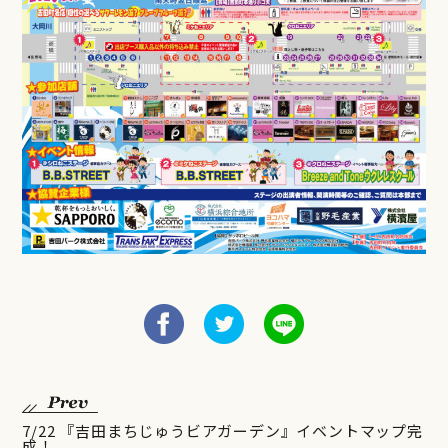
7/22 『吉田まちじゅうビアガーデン』イベントマップ完
成！