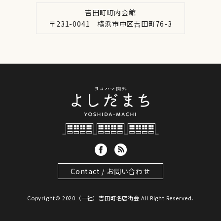
吉田町町内会館
〒231-0041 横浜市中区吉田町76-3
Contact / お問い合わせ
Copyright© 2020（一社）吉田町名店街会 All Right Reserved.