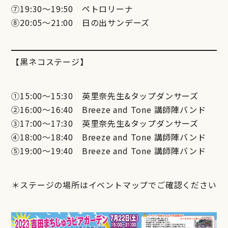
⑦19:30～19:50 ペトロリーナ
⑧20:05～21:00 日の出サンデーズ
【黒ネコステージ】
①15:00〜15:30 英里奈先生&タップダンサーズ
②16:00〜16:40 Breeze and Tone 講師陣バンド
③17:00〜17:30 英里奈先生&タップダンサーズ
④18:00〜18:40 Breeze and Tone 講師陣バンド
⑤19:00〜19:40 Breeze and Tone 講師陣バンド
＊ステージの場所はイベントマップでご確認ください