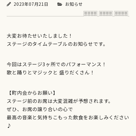
2023年07月21日
お知らせ
大変お待たせいたしました！
ステージのタイムテーブルのお知らせです。
今回はステージ3ヶ所でのパフォーマンス！
歌と踊りとマジックと 盛りだくさん！
【町内会からお願い】
ステージ前のお席は大変混雑が予想されます。
ぜひ、お席の譲り合いの心で
最高の音楽と気持ちこもった飲食をお楽しみください
♪