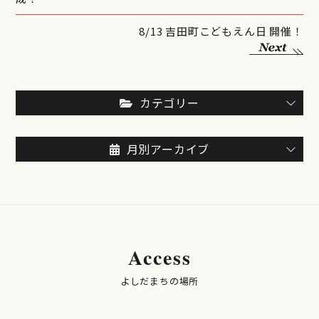
8/13 吉田町こどもえん日 開催！
カテゴリー
月別アーカイブ
Access
よしだまちの場所