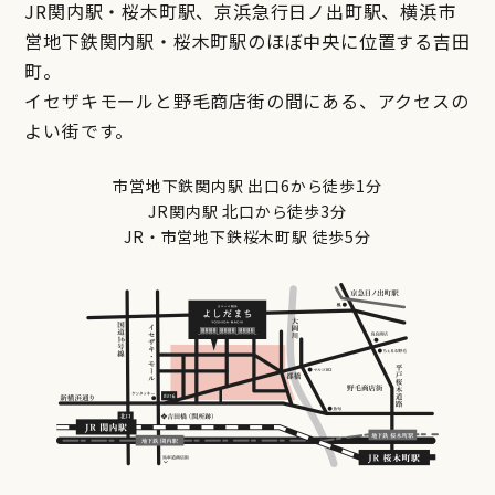
JR関内駅・桜木町駅、京浜急行日ノ出町駅、横浜市
営地下鉄関内駅・桜木町駅のほぼ中央に位置する吉田
町。
イセザキモールと野毛商店街の間にある、アクセスの
よい街です。
市営地下鉄関内駅 出口6から徒歩1分
JR関内駅 北口から徒歩3分
JR・市営地下鉄桜木町駅 徒歩5分