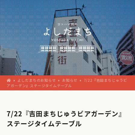
»
よしだまちのお知らせ
»
お知らせ
»
7/22『吉田まちじゅうビ
アガーデン』ステージタイムテーブル
7/22『吉田まちじゅうビアガーデン』
ステージタイムテーブル