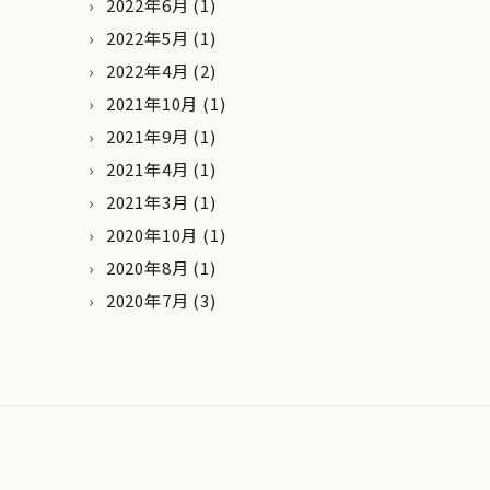
2022年6月
(1)
2022年5月
(1)
2022年4月
(2)
2021年10月
(1)
2021年9月
(1)
2021年4月
(1)
2021年3月
(1)
2020年10月
(1)
2020年8月
(1)
2020年7月
(3)