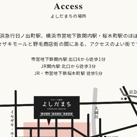
Access
よしだまちの場所
京浜急行日ノ出町駅、横浜市営地下鉄関内駅・桜木町駅のほ
セザキモールと野毛商店街の間にある、アクセスのよい街で
市営地下鉄関内駅 出口6から徒歩1分
JR関内駅 北口から徒歩3分
JR・市営地下鉄桜木町駅 徒歩5分