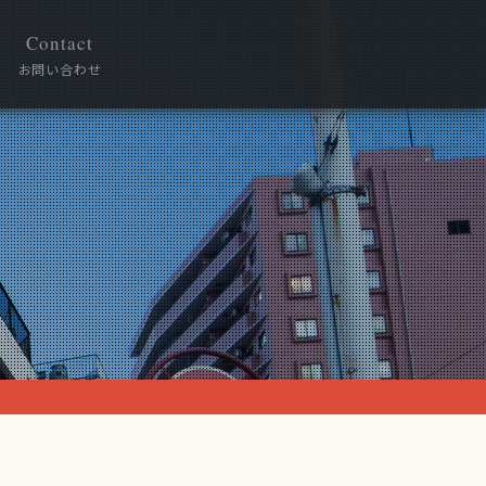
Contact
お問い合わせ