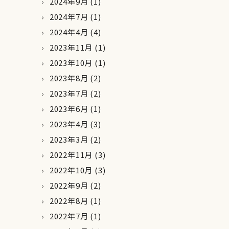
2024年9月
(1)
2024年7月
(1)
2024年4月
(4)
2023年11月
(1)
2023年10月
(1)
2023年8月
(2)
2023年7月
(2)
2023年6月
(1)
2023年4月
(3)
2023年3月
(2)
2022年11月
(3)
2022年10月
(3)
2022年9月
(2)
2022年8月
(1)
2022年7月
(1)