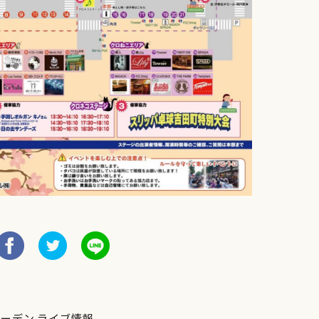
ガーデン ライブ情報