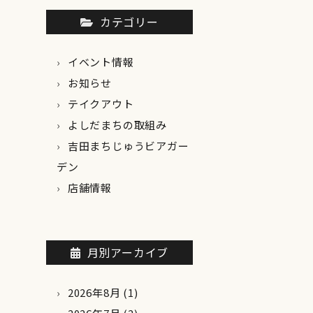
カテゴリー
イベント情報
お知らせ
テイクアウト
よしだまちの取組み
吉田まちじゅうビアガー
デン
店舗情報
月別アーカイブ
2026年8月
(1)