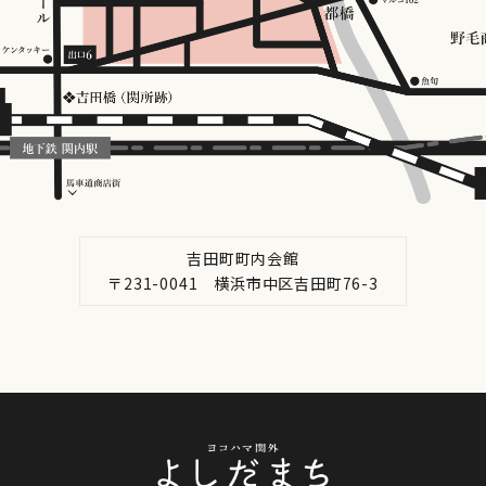
吉田町町内会館
〒231-0041 横浜市中区吉田町76-3