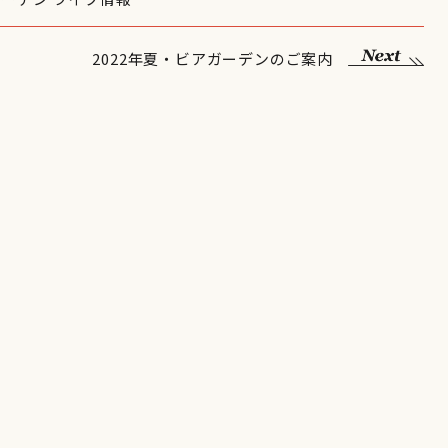
2022年夏・ビアガーデンのご案内