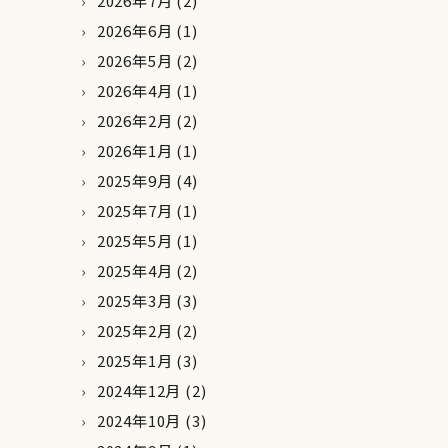
2026年7月
(2)
2026年6月
(1)
2026年5月
(2)
2026年4月
(1)
2026年2月
(2)
2026年1月
(1)
2025年9月
(4)
2025年7月
(1)
2025年5月
(1)
2025年4月
(2)
2025年3月
(3)
2025年2月
(2)
2025年1月
(3)
2024年12月
(2)
2024年10月
(3)