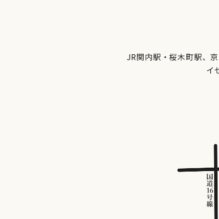
JR関内駅・桜木町駅、
イ